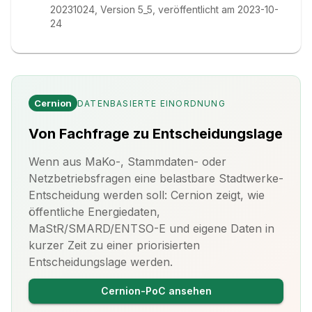
20231024, Version 5_5, veröffentlicht am 2023-10-
24
Cernion
DATENBASIERTE EINORDNUNG
Von Fachfrage zu Entscheidungslage
Wenn aus MaKo-, Stammdaten- oder
Netzbetriebsfragen eine belastbare Stadtwerke-
Entscheidung werden soll: Cernion zeigt, wie
öffentliche Energiedaten,
MaStR/SMARD/ENTSO-E und eigene Daten in
kurzer Zeit zu einer priorisierten
Entscheidungslage werden.
Cernion-PoC ansehen