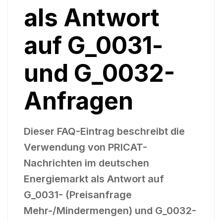
als Antwort
auf G_0031-
und G_0032-
Anfragen
Dieser FAQ-Eintrag beschreibt die
Verwendung von PRICAT-
Nachrichten im deutschen
Energiemarkt als Antwort auf
G_0031- (Preisanfrage
Mehr-/Mindermengen) und G_0032-