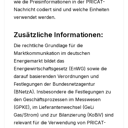
wie die Preisinformationen in der PRICAT-
Nachricht codiert sind und welche Einheiten 
verwendet werden.
Zusätzliche Informationen:
Die rechtliche Grundlage für die 
Marktkommunikation im deutschen 
Energiemarkt bildet das 
Energiewirtschaftsgesetz (EnWG) sowie die 
darauf basierenden Verordnungen und 
Festlegungen der Bundesnetzagentur 
(BNetzA). Insbesondere die Festlegungen zu 
den Geschäftsprozessen im Messwesen 
(GPKE), im Lieferantenwechsel (GeLi 
Gas/Strom) und zur Bilanzierung (KoBiV) sind 
relevant für die Verwendung von PRICAT-