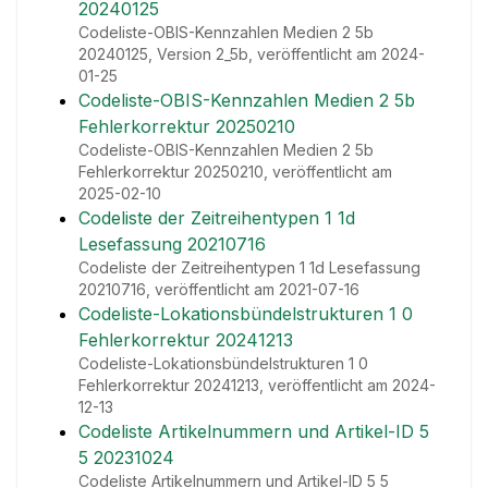
20240125
Codeliste-OBIS-Kennzahlen Medien 2 5b
20240125, Version 2_5b, veröffentlicht am 2024-
01-25
Codeliste-OBIS-Kennzahlen Medien 2 5b
Fehlerkorrektur 20250210
Codeliste-OBIS-Kennzahlen Medien 2 5b
Fehlerkorrektur 20250210, veröffentlicht am
2025-02-10
Codeliste der Zeitreihentypen 1 1d
Lesefassung 20210716
Codeliste der Zeitreihentypen 1 1d Lesefassung
20210716, veröffentlicht am 2021-07-16
Codeliste-Lokationsbündelstrukturen 1 0
Fehlerkorrektur 20241213
Codeliste-Lokationsbündelstrukturen 1 0
Fehlerkorrektur 20241213, veröffentlicht am 2024-
12-13
Codeliste Artikelnummern und Artikel-ID 5
5 20231024
Codeliste Artikelnummern und Artikel-ID 5 5