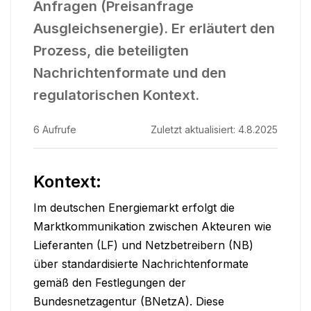
Anfragen (Preisanfrage
Ausgleichsenergie). Er erläutert den
Prozess, die beteiligten
Nachrichtenformate und den
regulatorischen Kontext.
6
Aufrufe
Zuletzt aktualisiert:
4.8.2025
Kontext:
Im deutschen Energiemarkt erfolgt die 
Marktkommunikation zwischen Akteuren wie 
Lieferanten (LF) und Netzbetreibern (NB) 
über standardisierte Nachrichtenformate 
gemäß den Festlegungen der 
Bundesnetzagentur (BNetzA). Diese 