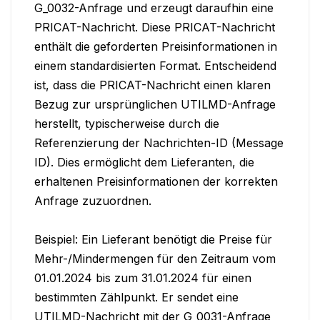
G_0032-Anfrage und erzeugt daraufhin eine 
PRICAT-Nachricht. Diese PRICAT-Nachricht 
enthält die geforderten Preisinformationen in 
einem standardisierten Format. Entscheidend 
ist, dass die PRICAT-Nachricht einen klaren 
Bezug zur ursprünglichen UTILMD-Anfrage 
herstellt, typischerweise durch die 
Referenzierung der Nachrichten-ID (Message 
ID). Dies ermöglicht dem Lieferanten, die 
erhaltenen Preisinformationen der korrekten 
Anfrage zuzuordnen.

Beispiel: Ein Lieferant benötigt die Preise für 
Mehr-/Mindermengen für den Zeitraum vom 
01.01.2024 bis zum 31.01.2024 für einen 
bestimmten Zählpunkt. Er sendet eine 
UTILMD-Nachricht mit der G_0031-Anfrage 