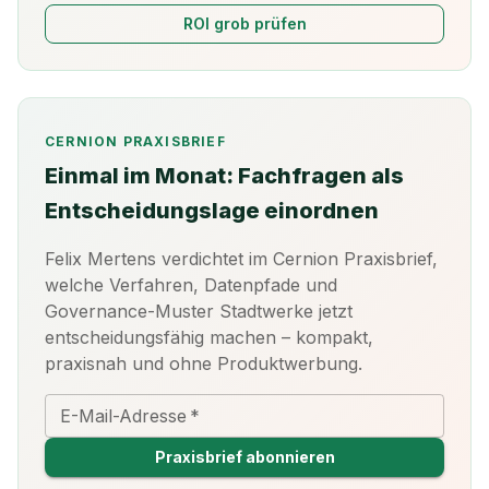
ROI grob prüfen
CERNION PRAXISBRIEF
Einmal im Monat: Fachfragen als
Entscheidungslage einordnen
Felix Mertens verdichtet im Cernion Praxisbrief,
welche Verfahren, Datenpfade und
Governance-Muster Stadtwerke jetzt
entscheidungsfähig machen – kompakt,
praxisnah und ohne Produktwerbung.
E-Mail-Adresse
*
Praxisbrief abonnieren