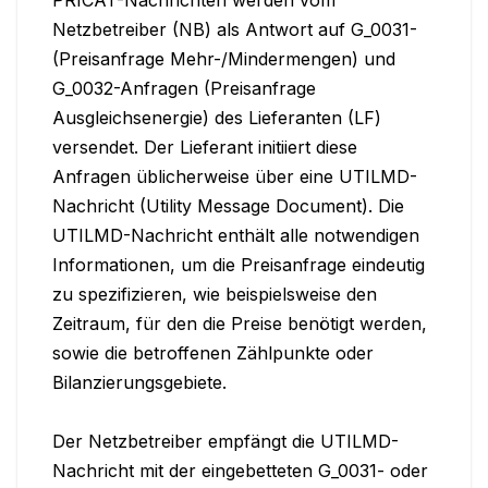
Netzbetreiber (NB) als Antwort auf G_0031- 
(Preisanfrage Mehr-/Mindermengen) und 
G_0032-Anfragen (Preisanfrage 
Ausgleichsenergie) des Lieferanten (LF) 
versendet. Der Lieferant initiiert diese 
Anfragen üblicherweise über eine UTILMD-
Nachricht (Utility Message Document). Die 
UTILMD-Nachricht enthält alle notwendigen 
Informationen, um die Preisanfrage eindeutig 
zu spezifizieren, wie beispielsweise den 
Zeitraum, für den die Preise benötigt werden, 
sowie die betroffenen Zählpunkte oder 
Bilanzierungsgebiete.

Der Netzbetreiber empfängt die UTILMD-
Nachricht mit der eingebetteten G_0031- oder 