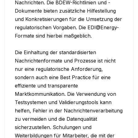
Nachrichten. Die BDEW-Richtlinien und -
Dokumente bieten zusätzliche Hilfestellung 
und Konkretisierungen für die Umsetzung der 
regulatorischen Vorgaben. Die EDI@Energy-
Formate sind hierbei maßgeblich.

Die Einhaltung der standardisierten 
Nachrichtenformate und Prozesse ist nicht 
nur eine regulatorische Anforderung, 
sondern auch eine Best Practice für eine 
effiziente und transparente 
Marktkommunikation. Die Verwendung von 
Testsystemen und Validierungstools kann 
helfen, Fehler in der Nachrichtenverarbeitung 
zu vermeiden und die Datenqualität 
sicherzustellen. Schulungen und 
Weiterbildungen für Mitarbeiter, die mit der 