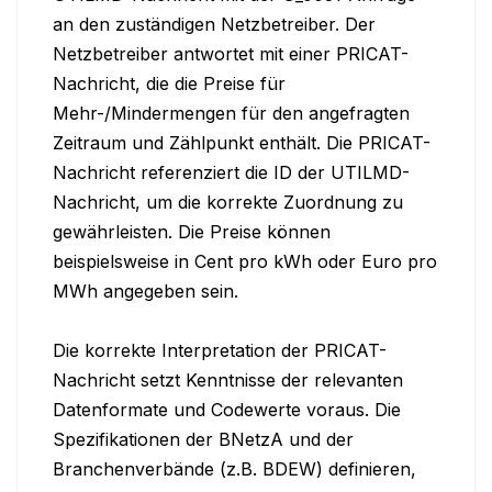
an den zuständigen Netzbetreiber. Der 
Netzbetreiber antwortet mit einer PRICAT-
Nachricht, die die Preise für 
Mehr-/Mindermengen für den angefragten 
Zeitraum und Zählpunkt enthält. Die PRICAT-
Nachricht referenziert die ID der UTILMD-
Nachricht, um die korrekte Zuordnung zu 
gewährleisten. Die Preise können 
beispielsweise in Cent pro kWh oder Euro pro 
MWh angegeben sein.

Die korrekte Interpretation der PRICAT-
Nachricht setzt Kenntnisse der relevanten 
Datenformate und Codewerte voraus. Die 
Spezifikationen der BNetzA und der 
Branchenverbände (z.B. BDEW) definieren, 