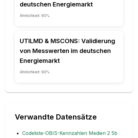
deutschen Energiemarkt
Ähnlichkeit:
90
%
UTILMD & MSCONS: Validierung
von Messwerten im deutschen
Energiemarkt
Ähnlichkeit:
90
%
Verwandte Datensätze
Codeliste-OBIS-Kennzahlen Medien 2 5b