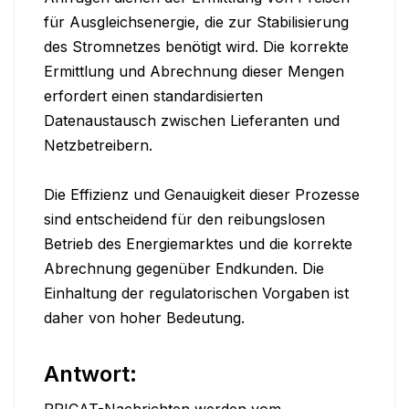
für Ausgleichsenergie, die zur Stabilisierung 
des Stromnetzes benötigt wird. Die korrekte 
Ermittlung und Abrechnung dieser Mengen 
erfordert einen standardisierten 
Datenaustausch zwischen Lieferanten und 
Netzbetreibern.

Die Effizienz und Genauigkeit dieser Prozesse 
sind entscheidend für den reibungslosen 
Betrieb des Energiemarktes und die korrekte 
Abrechnung gegenüber Endkunden. Die 
Einhaltung der regulatorischen Vorgaben ist 
daher von hoher Bedeutung.
Antwort:
PRICAT-Nachrichten werden vom 