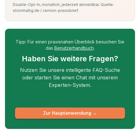
Double-Opt-In, monatlich, jederzeit abmeldbar. Quelle:
stromhaltig.de / cernion-praxisbrief.
Tipp: Für einen praxisnahen Überblick besuchen Sie
das
Benutzerhandbuch
.
Haben Sie weitere Fragen?
Nutzen Sie unsere intelligente FAQ-Suche
oder starten Sie einen Chat mit unserem
Experten-System.
← Zurück zur Übersicht
Zur Hauptanwendung →