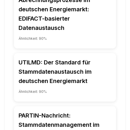
deutschen Energiemarkt:
EDIFACT-basierter
Datenaustausch
Ähnlichkeit:
90
%
UTILMD: Der Standard für
Stammdatenaustausch im
deutschen Energiemarkt
Ähnlichkeit:
90
%
PARTIN-Nachricht:
Stammdatenmanagement im