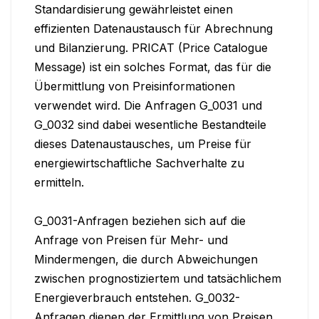
Standardisierung gewährleistet einen 
effizienten Datenaustausch für Abrechnung 
und Bilanzierung. PRICAT (Price Catalogue 
Message) ist ein solches Format, das für die 
Übermittlung von Preisinformationen 
verwendet wird. Die Anfragen G_0031 und 
G_0032 sind dabei wesentliche Bestandteile 
dieses Datenaustausches, um Preise für 
energiewirtschaftliche Sachverhalte zu 
ermitteln.

G_0031-Anfragen beziehen sich auf die 
Anfrage von Preisen für Mehr- und 
Mindermengen, die durch Abweichungen 
zwischen prognostiziertem und tatsächlichem 
Energieverbrauch entstehen. G_0032-
Anfragen dienen der Ermittlung von Preisen 