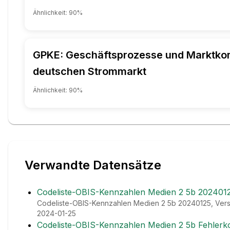
Ähnlichkeit:
90
%
GPKE: Geschäftsprozesse und Marktko
deutschen Strommarkt
Ähnlichkeit:
90
%
Verwandte Datensätze
Codeliste-OBIS-Kennzahlen Medien 2 5b 202401
Codeliste-OBIS-Kennzahlen Medien 2 5b 20240125, Versio
2024-01-25
Codeliste-OBIS-Kennzahlen Medien 2 5b Fehlerk