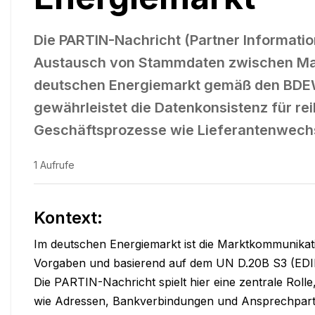
Die PARTIN-Nachricht (Partner Informatio
Austausch von Stammdaten zwischen Ma
deutschen Energiemarkt gemäß den BDE
gewährleistet die Datenkonsistenz für re
Geschäftsprozesse wie Lieferantenwech
1
Aufrufe
Kontext:
Im deutschen Energiemarkt ist die Marktkommunikat
Vorgaben und basierend auf dem UN D.20B S3 (EDIFA
Die PARTIN-Nachricht spielt hier eine zentrale Roll
wie Adressen, Bankverbindungen und Ansprechpartner