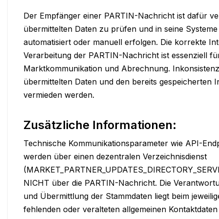
Der Empfänger einer PARTIN-Nachricht ist dafür vera
übermittelten Daten zu prüfen und in seine Systeme
automatisiert oder manuell erfolgen. Die korrekte Int
Verarbeitung der PARTIN-Nachricht ist essenziell für
Marktkommunikation und Abrechnung. Inkonsistenz
übermittelten Daten und den bereits gespeicherten In
vermieden werden.
Zusätzliche Informationen:
Technische Kommunikationsparameter wie API-Endpun
werden über einen dezentralen Verzeichnisdienst 
(MARKET_PARTNER_UPDATES_DIRECTORY_SERVICE) 
NICHT über die PARTIN-Nachricht. Die Verantwortung
und Übermittlung der Stammdaten liegt beim jeweilig
fehlenden oder veralteten allgemeinen Kontaktdaten i