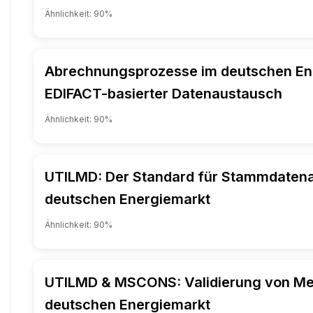
Ähnlichkeit:
90
%
Abrechnungsprozesse im deutschen En
EDIFACT-basierter Datenaustausch
Ähnlichkeit:
90
%
UTILMD: Der Standard für Stammdaten
deutschen Energiemarkt
Ähnlichkeit:
90
%
UTILMD & MSCONS: Validierung von Me
deutschen Energiemarkt