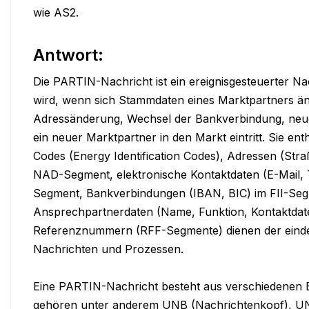
wie AS2.
Antwort:
Die PARTIN-Nachricht ist ein ereignisgesteuerter Na
wird, wenn sich Stammdaten eines Marktpartners änd
Adressänderung, Wechsel der Bankverbindung, neue
ein neuer Marktpartner in den Markt eintritt. Sie ent
Codes (Energy Identification Codes), Adressen (Straß
NAD-Segment, elektronische Kontaktdaten (E-Mail, 
Segment, Bankverbindungen (IBAN, BIC) im FII-Seg
Ansprechpartnerdaten (Name, Funktion, Kontaktda
Referenznummern (RFF-Segmente) dienen der einde
Nachrichten und Prozessen.

Eine PARTIN-Nachricht besteht aus verschiedenen
gehören unter anderem UNB (Nachrichtenkopf), UN