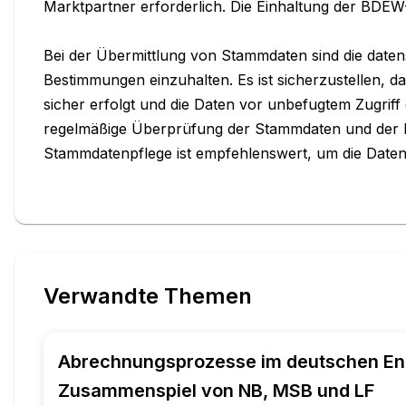
Marktpartner erforderlich. Die Einhaltung der BDEW-
Bei der Übermittlung von Stammdaten sind die daten
Bestimmungen einzuhalten. Es ist sicherzustellen, d
sicher erfolgt und die Daten vor unbefugtem Zugriff g
regelmäßige Überprüfung der Stammdaten und der P
Stammdatenpflege ist empfehlenswert, um die Datenqu
Verwandte Themen
Abrechnungsprozesse im deutschen En
Zusammenspiel von NB, MSB und LF