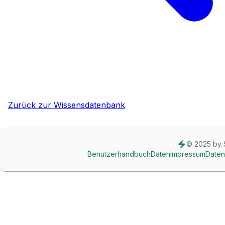
Zurück zur Wissensdatenbank
© 2025 b
Benutzerhandbuch
Daten
Impressum
Daten