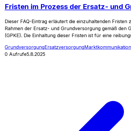
Fristen im Prozess der Ersatz- und
Dieser FAQ-Eintrag erläutert die einzuhaltenden Friste
Rahmen der Ersatz- und Grundversorgung gemäß den Ges
(GPKE). Die Einhaltung dieser Fristen ist für eine reib
Grundversorgung
Ersatzversorgung
Marktkommunikatio
0
Aufrufe
5.8.2025