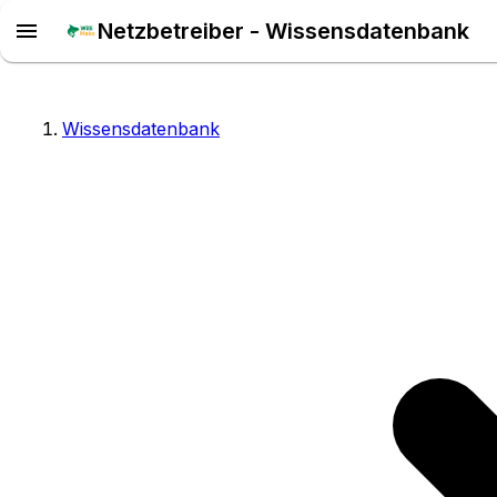
Netzbetreiber - Wissensdatenbank
Wissensdatenbank