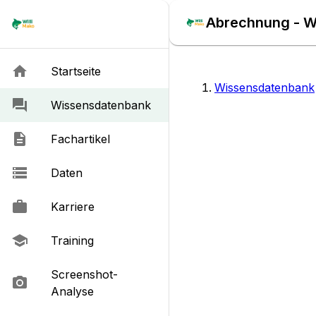
Abrechnung - W
Startseite
Wissensdatenbank
Wissensdatenbank
Fachartikel
Daten
Karriere
Training
Screenshot-
Analyse