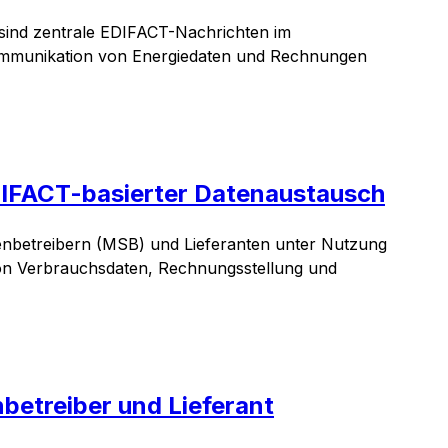
ind zentrale EDIFACT-Nachrichten im
 Kommunikation von Energiedaten und Rechnungen
IFACT-basierter Datenaustausch
enbetreibern (MSB) und Lieferanten unter Nutzung
von Verbrauchsdaten, Rechnungsstellung und
etreiber und Lieferant