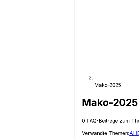
Mako-2025
Mako-2025
0
FAQ-Beiträge zum T
Verwandte Themen:
AHB