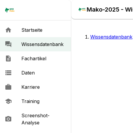
Mako-2025 - W
Startseite
Wissensdatenbank
Wissensdatenbank
Fachartikel
Daten
Karriere
Training
Screenshot-
Analyse