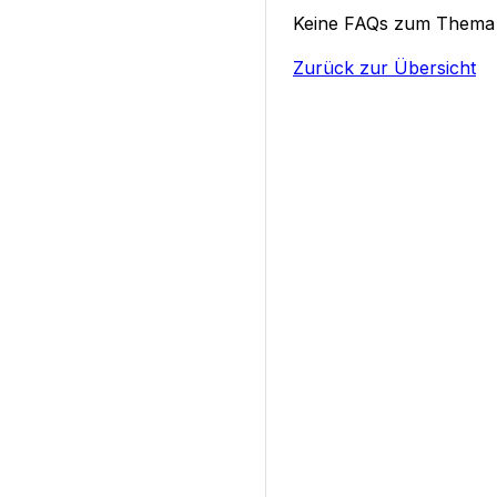
Keine FAQs zum Thema
Zurück zur Übersicht