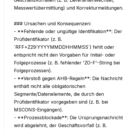
Messwertübermittlung) und Korrekturmeldungen.

### Ursachen und Konsequenzen:

- **Fehlende oder ungültige Identifikation**: Der 
Prüfidentifikator (z. B. 
`RFF+Z29:YYYYMMDDHHMMSS`) fehlt oder 
entspricht nicht den Vorgaben für Initial- oder 
Folgeprozesse (z. B. fehlender 'ZO-F'-String bei 
Folgeprozessen).

- **Verstoß gegen AHB-Regeln**: Die Nachricht 
enthält nicht alle obligatorischen 
Segmente/Datenelemente, die durch den 
Prüfidentifikator vorgegeben sind (z. B. bei 
MSCONS-Eingängen).

- **Prozessblockade**: Die Ursprungsnachricht 
wird abgelehnt, der Geschäftsvorfall (z. B. 