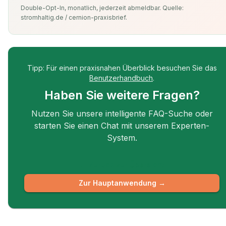
Double-Opt-In, monatlich, jederzeit abmeldbar. Quelle:
stromhaltig.de / cernion-praxisbrief.
Tipp: Für einen praxisnahen Überblick besuchen Sie das
Benutzerhandbuch
.
Haben Sie weitere Fragen?
Nutzen Sie unsere intelligente FAQ-Suche oder
starten Sie einen Chat mit unserem Experten-
System.
← Zurück zur Übersicht
Zur Hauptanwendung →