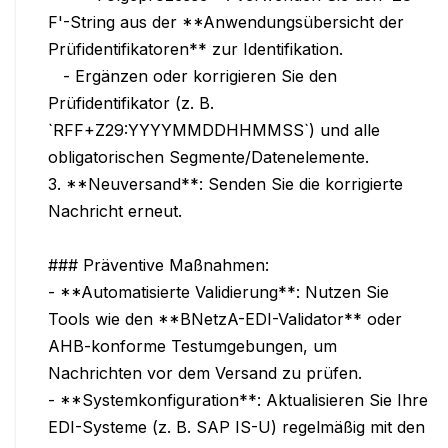
F'-String aus der **Anwendungsübersicht der 
Prüfidentifikatoren** zur Identifikation.

   - Ergänzen oder korrigieren Sie den 
Prüfidentifikator (z. B. 
`RFF+Z29:YYYYMMDDHHMMSS`) und alle 
obligatorischen Segmente/Datenelemente.

3. **Neuversand**: Senden Sie die korrigierte 
Nachricht erneut.

### Präventive Maßnahmen:

- **Automatisierte Validierung**: Nutzen Sie 
Tools wie den **BNetzA-EDI-Validator** oder 
AHB-konforme Testumgebungen, um 
Nachrichten vor dem Versand zu prüfen.

- **Systemkonfiguration**: Aktualisieren Sie Ihre 
EDI-Systeme (z. B. SAP IS-U) regelmäßig mit den 