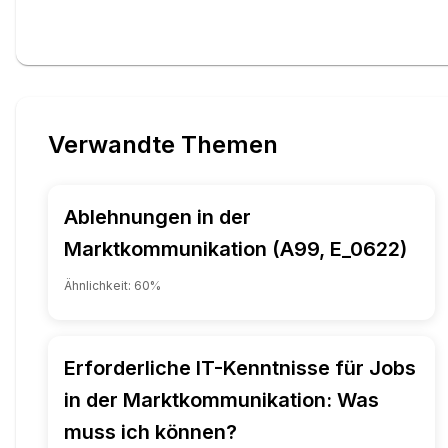
Verwandte Themen
Ablehnungen in der
Marktkommunikation (A99, E_0622)
Ähnlichkeit:
60
%
Erforderliche IT-Kenntnisse für Jobs
in der Marktkommunikation: Was
muss ich können?