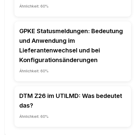
Ähnlichkeit:
60
%
GPKE Statusmeldungen: Bedeutung
und Anwendung im
Lieferantenwechsel und bei
Konfigurationsänderungen
Ähnlichkeit:
60
%
DTM Z26 im UTILMD: Was bedeutet
das?
Ähnlichkeit:
60
%