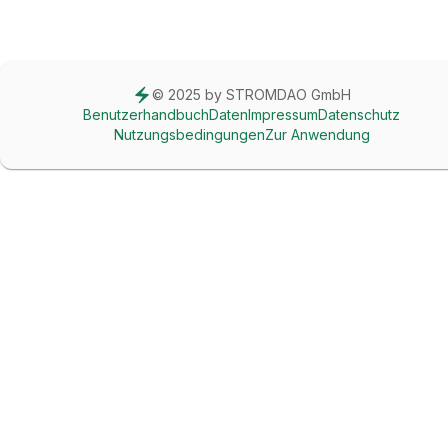
© 2025 by STROMDAO GmbH
Benutzerhandbuch
Daten
Impressum
Datenschutz
Nutzungsbedingungen
Zur Anwendung