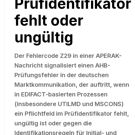
Prüfidentifikator
fehlt oder
ungültig
Der Fehlercode Z29 in einer APERAK-
Nachricht signalisiert einen AHB-
Prüfungsfehler in der deutschen
Marktkommunikation, der auftritt, wenn
in EDIFACT-basierten Prozessen
(insbesondere UTILMD und MSCONS)
ein Pflichtfeld im Prüfidentifikator fehlt,
ungültig ist oder gegen die
Identifikationsregeln für Initial- und