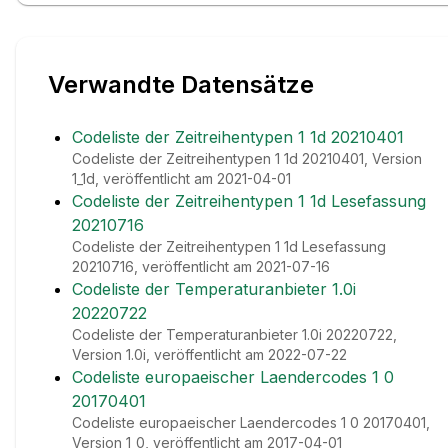
Verwandte Datensätze
Codeliste der Zeitreihentypen 1 1d 20210401
Codeliste der Zeitreihentypen 1 1d 20210401, Version
1_1d, veröffentlicht am 2021-04-01
Codeliste der Zeitreihentypen 1 1d Lesefassung
20210716
Codeliste der Zeitreihentypen 1 1d Lesefassung
20210716, veröffentlicht am 2021-07-16
Codeliste der Temperaturanbieter 1.0i
20220722
Codeliste der Temperaturanbieter 1.0i 20220722,
Version 1.0i, veröffentlicht am 2022-07-22
Codeliste europaeischer Laendercodes 1 0
20170401
Codeliste europaeischer Laendercodes 1 0 20170401,
Version 1_0, veröffentlicht am 2017-04-01