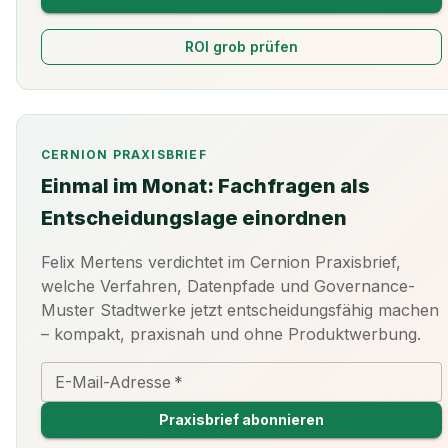
ROI grob prüfen
CERNION PRAXISBRIEF
Einmal im Monat: Fachfragen als
Entscheidungslage einordnen
Felix Mertens verdichtet im Cernion Praxisbrief,
welche Verfahren, Datenpfade und Governance-
Muster Stadtwerke jetzt entscheidungsfähig machen
– kompakt, praxisnah und ohne Produktwerbung.
E-Mail-Adresse
*
Praxisbrief abonnieren