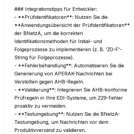
### Integrationstipps für Entwickler:

- **Prüfidentifikatoren**: Nutzen Sie die 
**Anwendungsübersicht der Prüfidentifikatoren** 
der BNetzA, um die korrekten 
Identifikationsmethoden für Initial- und 
Folgeprozesse zu implementieren (z. B. 'ZO-F'-
String für Folgeprozesse).

- **Fehlerbehandlung**: Automatisieren Sie die 
Generierung von APERAK-Nachrichten bei 
Verstößen gegen AHB-Regeln.

- **Validierung**: Integrieren Sie AHB-konforme 
Prüfregeln in Ihre EDI-Systeme, um Z29-Fehler 
proaktiv zu vermeiden.

- **Testumgebung**: Nutzen Sie die BNetzA-
Testumgebung, um Nachrichten vor dem 
Produktivversand zu validieren.