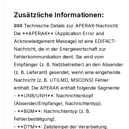
Zusätzliche Informationen:
### Technische Details zur APERAK-Nachricht:

Die **APERAK** (Application Error and 
Acknowledgement Message) ist eine EDIFACT-
Nachricht, die in der Energiewirtschaft zur 
Fehlerkommunikation dient. Sie wird vom 
Empfänger (z. B. Netzbetreiber) an den Absender 
(z. B. Lieferant) gesendet, wenn eine eingehende 
Nachricht (z. B. UTILMD, MSCONS) Fehler 
enthält. Die APERAK enthält folgende Segmente:

- **UNB/UNH**: Nachrichtenkopf 
(Absender/Empfänger, Nachrichtentyp).

- **BGM**: Nachrichtentyp (z. B. 
Fehlerbestätigung).

- **DTM**: Zeitstempel der Verarbeitung.
