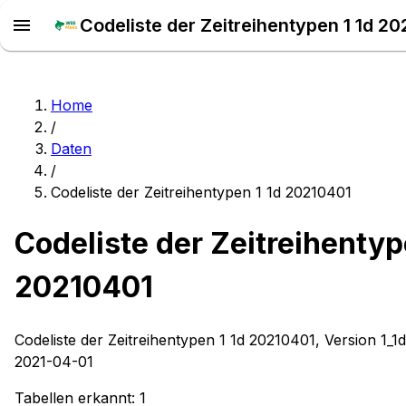
Codeliste der Zeitreihentypen 1 1d 2
Home
/
Daten
/
Codeliste der Zeitreihentypen 1 1d 20210401
Codeliste der Zeitreihentyp
20210401
Codeliste der Zeitreihentypen 1 1d 20210401, Version 1_1d
2021-04-01
Tabellen erkannt:
1