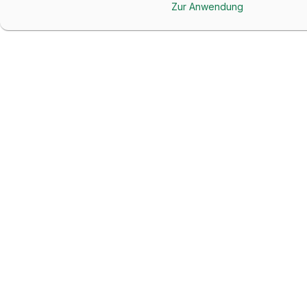
Zur Anwendung