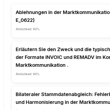
Ablehnungen in der Marktkommunikatio
E_0622)
Ähnlichkeit:
90
%
Erläutern Sie den Zweck und die typisch
der Formate INVOIC und REMADV im Kon
Marktkommunikation .
Ähnlichkeit:
90
%
Bilateraler Stammdatenabgleich: Fehle
und Harmonisierung in der Marktkommu