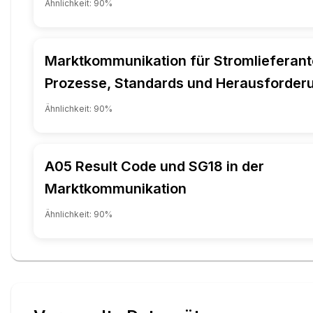
Ähnlichkeit:
90
%
Marktkommunikation für Stromlieferant
Prozesse, Standards und Herausforder
Ähnlichkeit:
90
%
A05 Result Code und SG18 in der
Marktkommunikation
Ähnlichkeit:
90
%