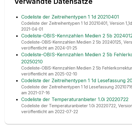
Verwandte Datensätze
Codeliste der Zeitreihentypen 1 1d 20210401
Codeliste der Zeitreihentypen 1 1d 20210401, Version 1_1d
2021-04-01
Codeliste-OBIS-Kennzahlen Medien 2 5b 202401
Codeliste-OBIS-Kennzahlen Medien 2 5b 20240125, Vers
veröffentlicht am 2024-01-25
Codeliste-OBIS-Kennzahlen Medien 2 5b Fehlerk
20250210
Codeliste-OBIS-Kennzahlen Medien 2 5b Fehlerkorrektu
veröffentlicht am 2025-02-10
Codeliste der Zeitreihentypen 1 1d Lesefassung 
Codeliste der Zeitreihentypen 1 1d Lesefassung 20210716,
am 2021-07-16
Codeliste der Temperaturanbieter 1.0i 20220722
Codeliste der Temperaturanbieter 1.0i 20220722, Version 
veröffentlicht am 2022-07-22