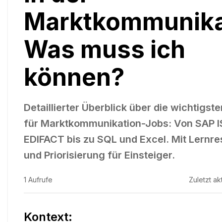
Marktkommunika
Was muss ich
können?
Detaillierter Überblick über die wichtigste
für Marktkommunikation-Jobs: Von SAP I
EDIFACT bis zu SQL und Excel. Mit Lernr
und Priorisierung für Einsteiger.
1
Aufrufe
Zuletzt akt
Kontext: