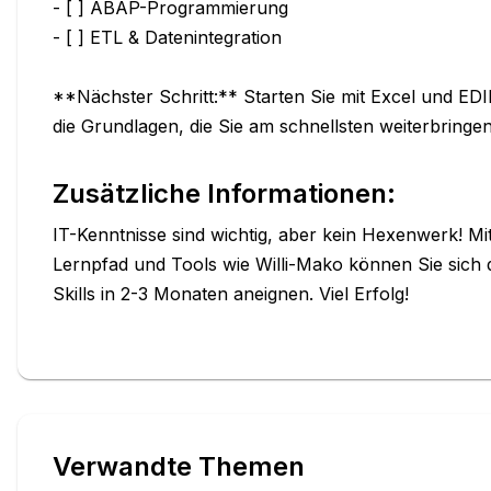
Zusätzliche Informationen:
IT-Kenntnisse sind wichtig, aber kein Hexenwerk! Mit
Lernpfad und Tools wie Willi-Mako können Sie sich d
Skills in 2-3 Monaten aneignen. Viel Erfolg!
Verwandte Themen