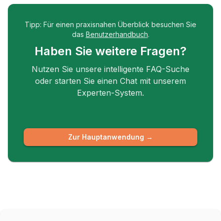
Tipp: Für einen praxisnahen Überblick besuchen Sie
das
Benutzerhandbuch
.
Haben Sie weitere Fragen?
Nutzen Sie unsere intelligente FAQ-Suche
oder starten Sie einen Chat mit unserem
Experten-System.
← Zurück zur Übersicht
Zur Hauptanwendung →