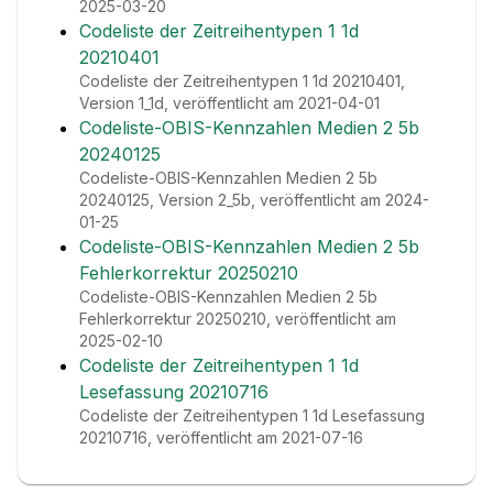
2025-03-20
Codeliste der Zeitreihentypen 1 1d
20210401
Codeliste der Zeitreihentypen 1 1d 20210401,
Version 1_1d, veröffentlicht am 2021-04-01
Codeliste-OBIS-Kennzahlen Medien 2 5b
20240125
Codeliste-OBIS-Kennzahlen Medien 2 5b
20240125, Version 2_5b, veröffentlicht am 2024-
01-25
Codeliste-OBIS-Kennzahlen Medien 2 5b
Fehlerkorrektur 20250210
Codeliste-OBIS-Kennzahlen Medien 2 5b
Fehlerkorrektur 20250210, veröffentlicht am
2025-02-10
Codeliste der Zeitreihentypen 1 1d
Lesefassung 20210716
Codeliste der Zeitreihentypen 1 1d Lesefassung
20210716, veröffentlicht am 2021-07-16