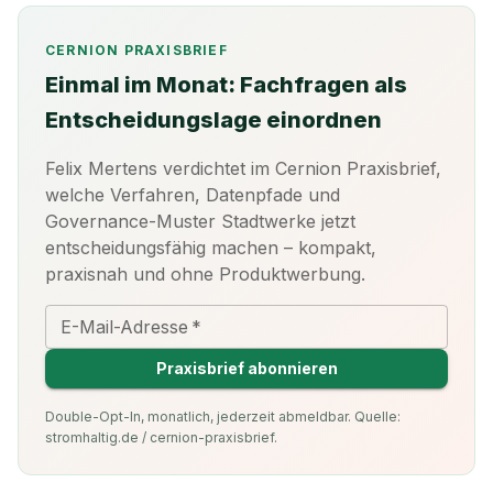
CERNION PRAXISBRIEF
Einmal im Monat: Fachfragen als
Entscheidungslage einordnen
Felix Mertens verdichtet im Cernion Praxisbrief,
welche Verfahren, Datenpfade und
Governance-Muster Stadtwerke jetzt
entscheidungsfähig machen – kompakt,
praxisnah und ohne Produktwerbung.
E-Mail-Adresse
*
Praxisbrief abonnieren
Double-Opt-In, monatlich, jederzeit abmeldbar. Quelle:
stromhaltig.de / cernion-praxisbrief.