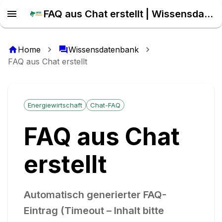
FAQ aus Chat erstellt | Wissensdatenbank
Home
Wissensdatenbank
FAQ aus Chat erstellt
Energiewirtschaft
Chat-FAQ
FAQ aus Chat
erstellt
Automatisch generierter FAQ-
Eintrag (Timeout – Inhalt bitte