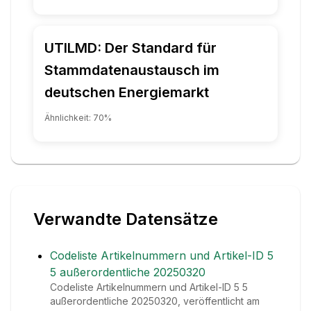
UTILMD: Der Standard für
Stammdatenaustausch im
deutschen Energiemarkt
Ähnlichkeit:
70
%
Verwandte Datensätze
Codeliste Artikelnummern und Artikel-ID 5
5 außerordentliche 20250320
Codeliste Artikelnummern und Artikel-ID 5 5
außerordentliche 20250320, veröffentlicht am