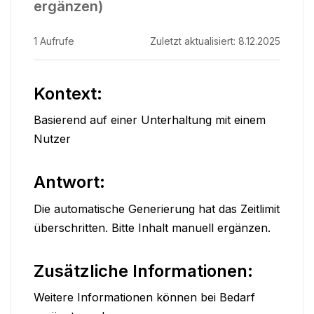
ergänzen)
1
Aufrufe
Zuletzt aktualisiert:
8.12.2025
Kontext:
Basierend auf einer Unterhaltung mit einem 
Nutzer
Antwort:
Die automatische Generierung hat das Zeitlimit 
überschritten. Bitte Inhalt manuell ergänzen.
Zusätzliche Informationen:
Weitere Informationen können bei Bedarf 