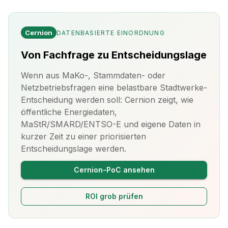
Cernion
DATENBASIERTE EINORDNUNG
Von Fachfrage zu Entscheidungslage
Wenn aus MaKo-, Stammdaten- oder
Netzbetriebsfragen eine belastbare Stadtwerke-
Entscheidung werden soll: Cernion zeigt, wie
öffentliche Energiedaten,
MaStR/SMARD/ENTSO-E und eigene Daten in
kurzer Zeit zu einer priorisierten
Entscheidungslage werden.
Cernion-PoC ansehen
ROI grob prüfen