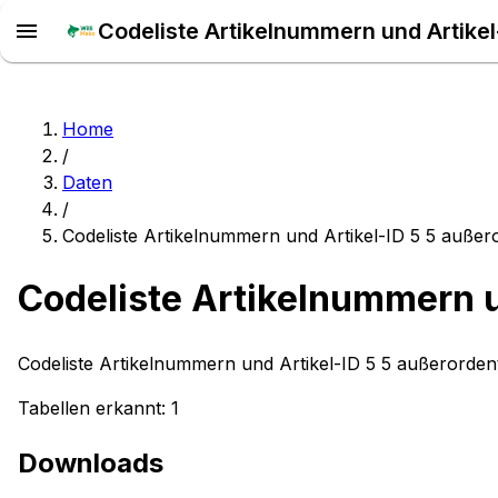
Codeliste Artikelnummern und Artike
Home
/
Daten
/
Codeliste Artikelnummern und Artikel-ID 5 5 außer
Codeliste Artikelnummern u
Codeliste Artikelnummern und Artikel-ID 5 5 außerorden
Tabellen erkannt:
1
Downloads