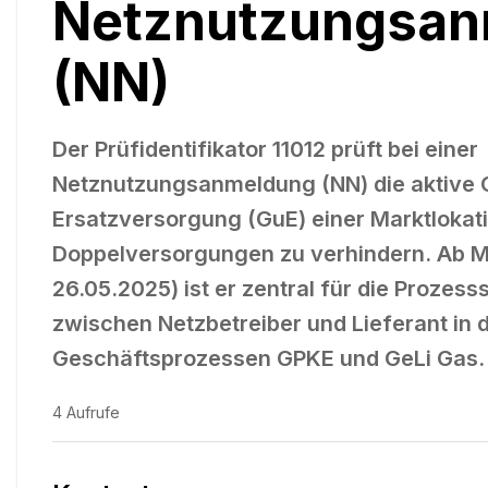
Netznutzungsan
(NN)
Der Prüfidentifikator 11012 prüft bei einer
Netznutzungsanmeldung (NN) die aktive 
Ersatzversorgung (GuE) einer Marktlokat
Doppelversorgungen zu verhindern. Ab M
26.05.2025) ist er zentral für die Prozes
zwischen Netzbetreiber und Lieferant in 
Geschäftsprozessen GPKE und GeLi Gas.
4
Aufrufe