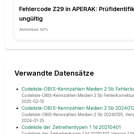
Fehlercode Z29 in APERAK: Prüfidentifik
ungültig
Ähnlichkeit:
90
%
Verwandte Datensätze
Codeliste-OBIS-Kennzahlen Medien 2 5b Fehlerk
Codeliste-OBIS-Kennzahlen Medien 2 5b Fehlerkorrektur 
2025-02-10
Codeliste-OBIS-Kennzahlen Medien 2 5b 202401
Codeliste-OBIS-Kennzahlen Medien 2 5b 20240125, Versio
2024-01-25
Codeliste der Zeitreihentypen 1 1d 20210401
Codeliste der Zeitreihentypen 1 1d 20210401, Version 1_1d