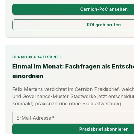
Cernion-PoC ansehen
ROI grob prüfen
CERNION PRAXISBRIEF
Einmal im Monat: Fachfragen als Entsc
einordnen
Felix Mertens verdichtet im Cernion Praxisbrief, wel
und Governance-Muster Stadtwerke jetzt entscheidu
kompakt, praxisnah und ohne Produktwerbung.
E-Mail-Adresse
*
Praxisbrief abonnieren