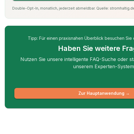
Double-Opt-In, monatlich, jederzeit abmeldbar. Quelle: stromhaltig.de
Tipp: Für einen praxisnahen Überblick besuchen Sie
Haben Sie weitere Fr
Nutzen Sie unsere intelligente FAQ-Suche oder st
unserem Experten-System
← Zurück zur Übersicht
Zur Hauptanwendung →