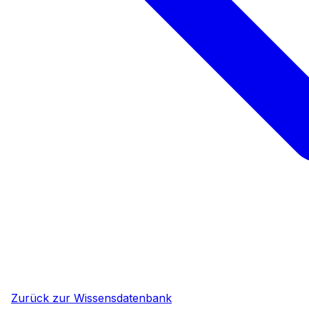
Zurück zur Wissensdatenbank