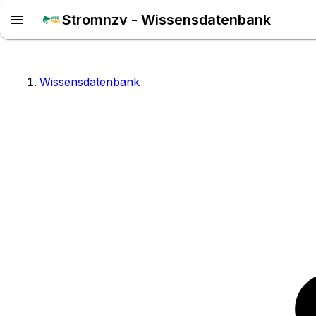
Stromnzv - Wissensdatenbank
Wissensdatenbank