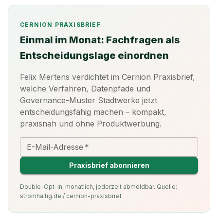
CERNION PRAXISBRIEF
Einmal im Monat: Fachfragen als
Entscheidungslage einordnen
Felix Mertens verdichtet im Cernion Praxisbrief,
welche Verfahren, Datenpfade und
Governance-Muster Stadtwerke jetzt
entscheidungsfähig machen – kompakt,
praxisnah und ohne Produktwerbung.
E-Mail-Adresse
*
Praxisbrief abonnieren
Double-Opt-In, monatlich, jederzeit abmeldbar. Quelle:
stromhaltig.de / cernion-praxisbrief.