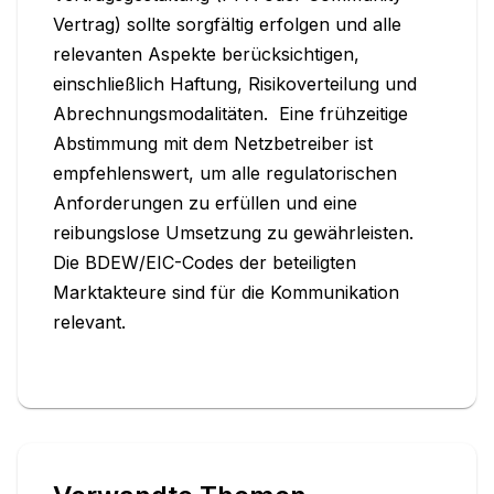
Vertrag) sollte sorgfältig erfolgen und alle 
relevanten Aspekte berücksichtigen, 
einschließlich Haftung, Risikoverteilung und 
Abrechnungsmodalitäten.  Eine frühzeitige 
Abstimmung mit dem Netzbetreiber ist 
empfehlenswert, um alle regulatorischen 
Anforderungen zu erfüllen und eine 
reibungslose Umsetzung zu gewährleisten. 
Die BDEW/EIC-Codes der beteiligten 
Marktakteure sind für die Kommunikation 
relevant.