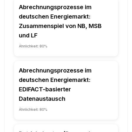
Abrechnungsprozesse im
deutschen Energiemarkt:
Zusammenspiel von NB, MSB
und LF
Ähnlichkeit:
80
%
Abrechnungsprozesse im
deutschen Energiemarkt:
EDIFACT-basierter
Datenaustausch
Ähnlichkeit:
80
%