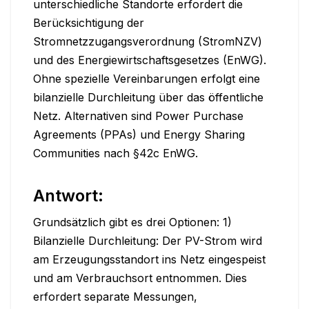
unterschiedliche Standorte erfordert die 
Berücksichtigung der 
Stromnetzzugangsverordnung (StromNZV) 
und des Energiewirtschaftsgesetzes (EnWG).  
Ohne spezielle Vereinbarungen erfolgt eine 
bilanzielle Durchleitung über das öffentliche 
Netz. Alternativen sind Power Purchase 
Agreements (PPAs) und Energy Sharing 
Communities nach §42c EnWG.
Antwort:
Grundsätzlich gibt es drei Optionen: 1) 
Bilanzielle Durchleitung: Der PV-Strom wird 
am Erzeugungsstandort ins Netz eingespeist 
und am Verbrauchsort entnommen. Dies 
erfordert separate Messungen, 