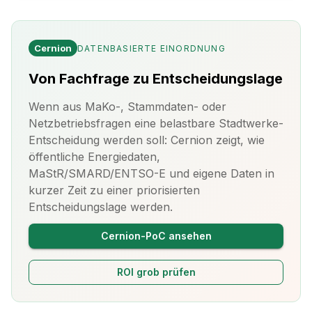
Cernion
DATENBASIERTE EINORDNUNG
Von Fachfrage zu Entscheidungslage
Wenn aus MaKo-, Stammdaten- oder
Netzbetriebsfragen eine belastbare Stadtwerke-
Entscheidung werden soll: Cernion zeigt, wie
öffentliche Energiedaten,
MaStR/SMARD/ENTSO-E und eigene Daten in
kurzer Zeit zu einer priorisierten
Entscheidungslage werden.
Cernion-PoC ansehen
ROI grob prüfen