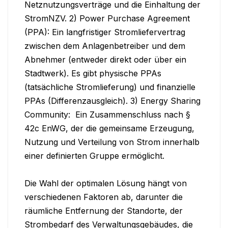
Netznutzungsverträge und die Einhaltung der 
StromNZV. 2) Power Purchase Agreement 
(PPA): Ein langfristiger Stromliefervertrag 
zwischen dem Anlagenbetreiber und dem 
Abnehmer (entweder direkt oder über ein 
Stadtwerk). Es gibt physische PPAs 
(tatsächliche Stromlieferung) und finanzielle 
PPAs (Differenzausgleich). 3) Energy Sharing 
Community:  Ein Zusammenschluss nach § 
42c EnWG, der die gemeinsame Erzeugung, 
Nutzung und Verteilung von Strom innerhalb 
einer definierten Gruppe ermöglicht.  

Die Wahl der optimalen Lösung hängt von 
verschiedenen Faktoren ab, darunter die 
räumliche Entfernung der Standorte, der 
Strombedarf des Verwaltungsgebäudes, die 