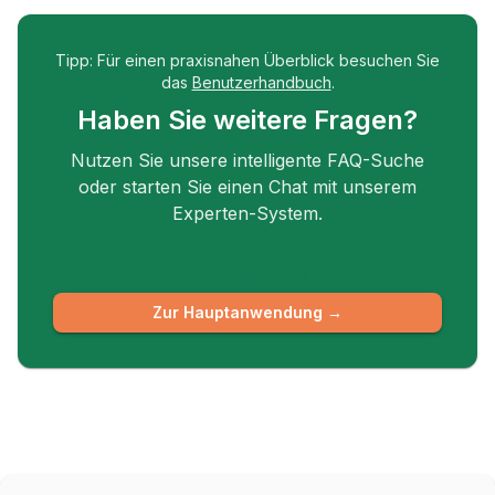
Tipp: Für einen praxisnahen Überblick besuchen Sie
das
Benutzerhandbuch
.
Haben Sie weitere Fragen?
Nutzen Sie unsere intelligente FAQ-Suche
oder starten Sie einen Chat mit unserem
Experten-System.
← Zurück zur Übersicht
Zur Hauptanwendung →