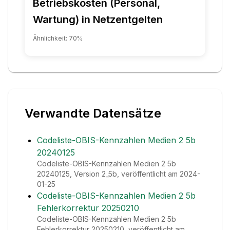
Betriebskosten (Personal,
Wartung) in Netzentgelten
Ähnlichkeit:
70
%
Verwandte Datensätze
Codeliste-OBIS-Kennzahlen Medien 2 5b
20240125
Codeliste-OBIS-Kennzahlen Medien 2 5b
20240125, Version 2_5b, veröffentlicht am 2024-
01-25
Codeliste-OBIS-Kennzahlen Medien 2 5b
Fehlerkorrektur 20250210
Codeliste-OBIS-Kennzahlen Medien 2 5b
Fehlerkorrektur 20250210, veröffentlicht am