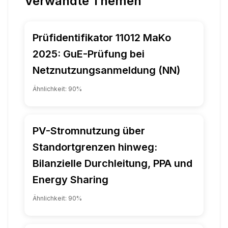
Verwandte Themen
Prüfidentifikator 11012 MaKo
2025: GuE-Prüfung bei
Netznutzungsanmeldung (NN)
Ähnlichkeit:
90
%
PV-Stromnutzung über
Standortgrenzen hinweg:
Bilanzielle Durchleitung, PPA und
Energy Sharing
Ähnlichkeit:
90
%