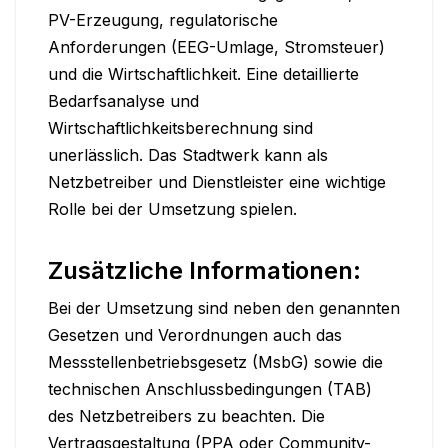
PV-Erzeugung, regulatorische 
Anforderungen (EEG-Umlage, Stromsteuer) 
und die Wirtschaftlichkeit. Eine detaillierte 
Bedarfsanalyse und 
Wirtschaftlichkeitsberechnung sind 
unerlässlich. Das Stadtwerk kann als 
Netzbetreiber und Dienstleister eine wichtige 
Rolle bei der Umsetzung spielen.
Zusätzliche Informationen:
Bei der Umsetzung sind neben den genannten 
Gesetzen und Verordnungen auch das 
Messstellenbetriebsgesetz (MsbG) sowie die 
technischen Anschlussbedingungen (TAB) 
des Netzbetreibers zu beachten. Die 
Vertragsgestaltung (PPA oder Community-