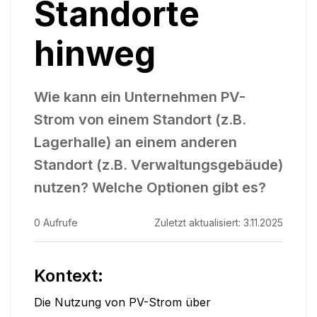
Standorte
hinweg
Wie kann ein Unternehmen PV-
Strom von einem Standort (z.B.
Lagerhalle) an einem anderen
Standort (z.B. Verwaltungsgebäude)
nutzen? Welche Optionen gibt es?
0
Aufrufe
Zuletzt aktualisiert:
3.11.2025
Kontext:
Die Nutzung von PV-Strom über 