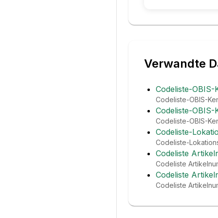
Verwandte D
Codeliste-OBIS-
Codeliste-OBIS-Ken
Codeliste-OBIS-
Codeliste-OBIS-Ken
Codeliste-Lokati
Codeliste-Lokations
Codeliste Artike
Codeliste Artikelnu
Codeliste Artike
Codeliste Artikeln