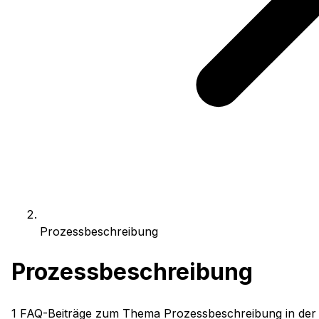
Prozessbeschreibung
Prozessbeschreibung
1
FAQ-Beiträge zum Thema
Prozessbeschreibung
in der