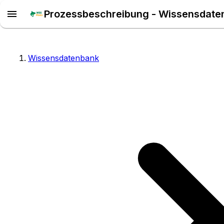
Prozessbeschreibung - Wissensdate
Wissensdatenbank