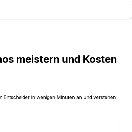
os meistern und Kosten
ür Entscheider in wenigen Minuten an und verstehen