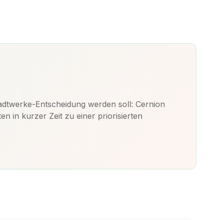
dtwerke-Entscheidung werden soll: Cernion
in kurzer Zeit zu einer priorisierten