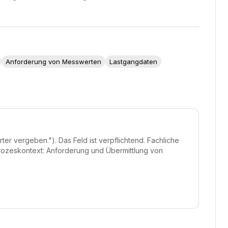
Anforderung von Messwerten
Lastgangdaten
er vergeben."). Das Feld ist verpflichtend. Fachliche
ozeskontext: Anforderung und Übermittlung von