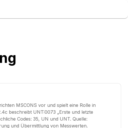
ung
ichten MSCONS vor und spielt eine Rolle in
4c beschreibt UNT:0073 „Erste und letzte
Fachliche Codes: 35, UN und UNT. Quelle:
ung und Übermittlung von Messwerten.