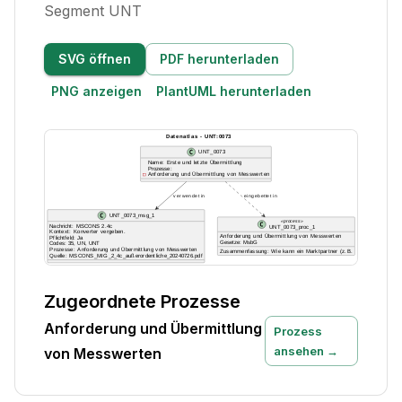
Segment UNT
SVG öffnen
PDF herunterladen
PNG anzeigen
PlantUML herunterladen
Zugeordnete Prozesse
Anforderung und Übermittlung
Prozess
ansehen →
von Messwerten