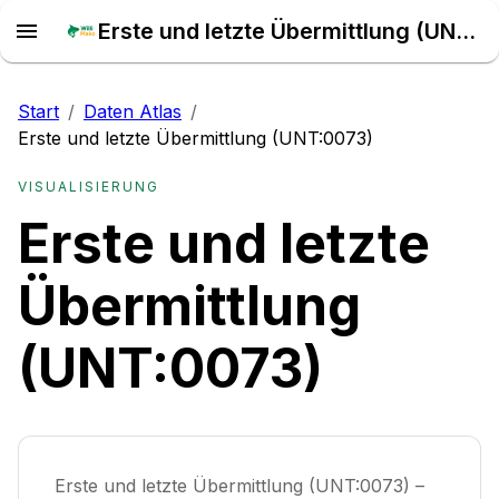
Erste und letzte Übermittlung (UNT:0073) – Daten Atlas
Start
/
Daten Atlas
/
Erste und letzte Übermittlung (UNT:0073)
VISUALISIERUNG
Erste und letzte
Übermittlung
(UNT:0073)
Erste und letzte Übermittlung (UNT:0073) –