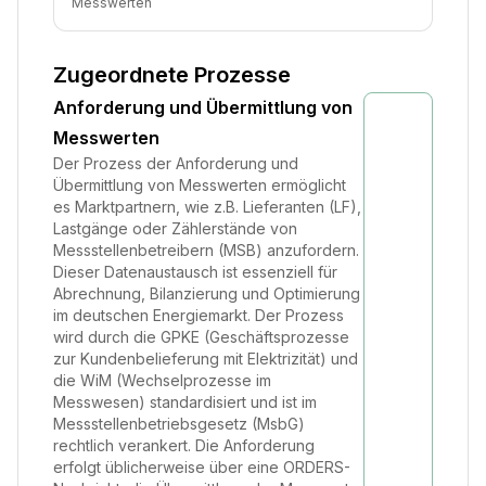
Messwerten
Zugeordnete Prozesse
Anforderung und Übermittlung von
Messwerten
Der Prozess der Anforderung und
Übermittlung von Messwerten ermöglicht
es Marktpartnern, wie z.B. Lieferanten (LF),
Lastgänge oder Zählerstände von
Messstellenbetreibern (MSB) anzufordern.
Dieser Datenaustausch ist essenziell für
Abrechnung, Bilanzierung und Optimierung
im deutschen Energiemarkt. Der Prozess
wird durch die GPKE (Geschäftsprozesse
zur Kundenbelieferung mit Elektrizität) und
die WiM (Wechselprozesse im
Messwesen) standardisiert und ist im
Messstellenbetriebsgesetz (MsbG)
rechtlich verankert. Die Anforderung
erfolgt üblicherweise über eine ORDERS-