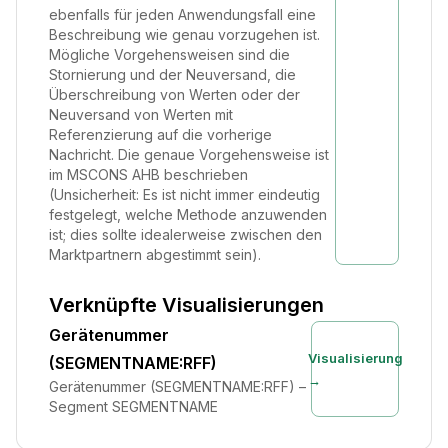
ebenfalls für jeden Anwendungsfall eine
Beschreibung wie genau vorzugehen ist.
Mögliche Vorgehensweisen sind die
Stornierung und der Neuversand, die
Überschreibung von Werten oder der
Neuversand von Werten mit
Referenzierung auf die vorherige
Nachricht. Die genaue Vorgehensweise ist
im MSCONS AHB beschrieben
(Unsicherheit: Es ist nicht immer eindeutig
festgelegt, welche Methode anzuwenden
ist; dies sollte idealerweise zwischen den
Marktpartnern abgestimmt sein).
Verknüpfte Visualisierungen
Gerätenummer
Visualisierung
(SEGMENTNAME:RFF)
→
Gerätenummer (SEGMENTNAME:RFF) –
Segment SEGMENTNAME