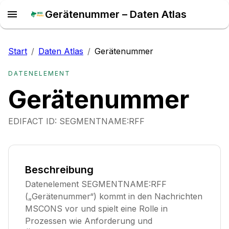
Gerätenummer – Daten Atlas
Start
/
Daten Atlas
/
Gerätenummer
DATENELEMENT
Gerätenummer
EDIFACT ID:
SEGMENTNAME:RFF
Beschreibung
Datenelement SEGMENTNAME:RFF
(„Gerätenummer“) kommt in den Nachrichten
MSCONS vor und spielt eine Rolle in
Prozessen wie Anforderung und