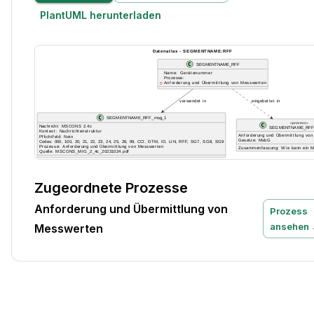
PlantUML herunterladen
Zugeordnete Prozesse
Anforderung und Übermittlung von
Prozess
ansehen
Messwerten