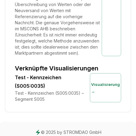
Überschreibung von Werten oder der
Neuversand von Werten mit
Referenzierung auf die vorherige
Nachricht. Die genaue Vorgehensweise ist
im MSCONS AHB beschrieben
(Unsicherheit: Es ist nicht immer eindeutig
festgelegt, welche Methode anzuwenden
ist; dies sollte idealerweise zwischen den
Marktpartnern abgestimmt sein).
Verknüpfte Visualisierungen
Test - Kennzeichen
Visualisierung
(S005:0035)
→
Test - Kennzeichen (S005:0035) –
Segment S005
© 2025 by STROMDAO GmbH