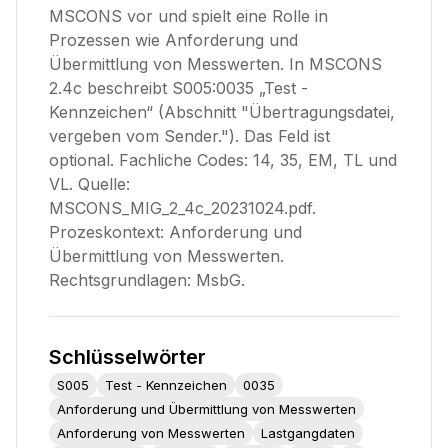
MSCONS vor und spielt eine Rolle in
Prozessen wie Anforderung und
Übermittlung von Messwerten. In MSCONS
2.4c beschreibt S005:0035 „Test -
Kennzeichen“ (Abschnitt "Übertragungsdatei,
vergeben vom Sender."). Das Feld ist
optional. Fachliche Codes: 14, 35, EM, TL und
VL. Quelle:
MSCONS_MIG_2_4c_20231024.pdf.
Prozeskontext: Anforderung und
Übermittlung von Messwerten.
Rechtsgrundlagen: MsbG.
Schlüsselwörter
S005
Test - Kennzeichen
0035
Anforderung und Übermittlung von Messwerten
Anforderung von Messwerten
Lastgangdaten