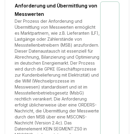
Anforderung und Übermittlung von
Messwerten
Der Prozess der Anforderung und
Übermittlung von Messwerten ermöglicht
es Marktpartnern, wie z.B. Lieferanten (LF),
Lastgänge oder Zählerstände von
Messstellenbetreibern (MSB) anzufordern.
Dieser Datenaustausch ist essenziell für
Abrechnung, Bilanzierung und Optimierung
im deutschen Energiemarkt. Der Prozess
wird durch die GPKE (Geschäftsprozesse
zur Kundenbelieferung mit Elektrizität) und
die WiM (Wechselprozesse im
Messwesen) standardisiert und ist im
Messstellenbetriebsgesetz (MsbG)
rechtlich verankert. Die Anforderung
erfolgt üblicherweise über eine ORDERS-
Nachricht, die Übermittlung der Messwerte
durch den MSB über eine MSCONS-
Nachricht (Version 2.4c). Das
Datenelement KEIN SEGMENT:ZS0 in