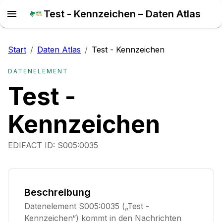
Test - Kennzeichen – Daten Atlas
Start
/
Daten Atlas
/
Test - Kennzeichen
DATENELEMENT
Test -
Kennzeichen
EDIFACT ID:
S005:0035
Beschreibung
Datenelement S005:0035 („Test -
Kennzeichen“) kommt in den Nachrichten