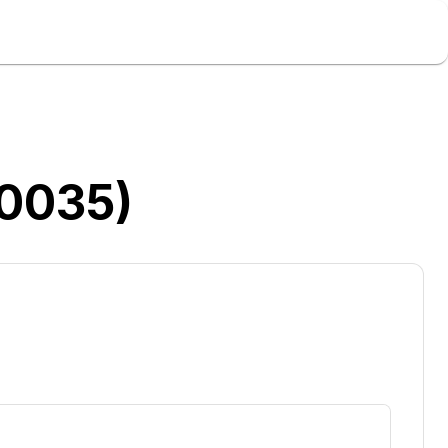
:0035)