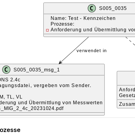
rozesse