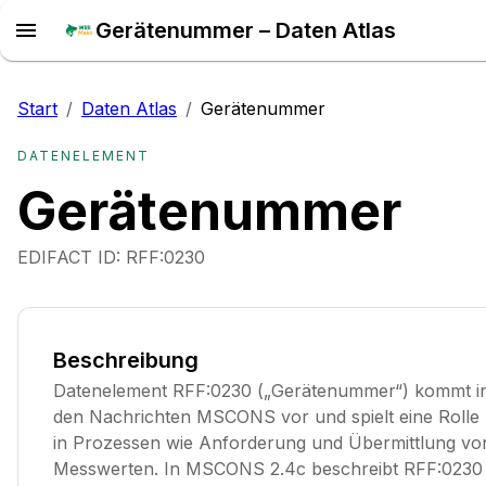
Gerätenummer – Daten Atlas
Start
/
Daten Atlas
/
Gerätenummer
DATENELEMENT
Gerätenummer
EDIFACT ID:
RFF:0230
Beschreibung
Datenelement RFF:0230 („Gerätenummer“) kommt i
den Nachrichten MSCONS vor und spielt eine Rolle
in Prozessen wie Anforderung und Übermittlung vo
Messwerten. In MSCONS 2.4c beschreibt RFF:0230