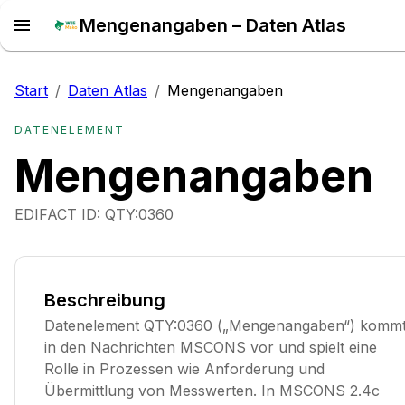
Mengenangaben – Daten Atlas
Start
/
Daten Atlas
/
Mengenangaben
DATENELEMENT
Mengenangaben
EDIFACT ID:
QTY:0360
Beschreibung
Datenelement QTY:0360 („Mengenangaben“) komm
in den Nachrichten MSCONS vor und spielt eine
Rolle in Prozessen wie Anforderung und
Übermittlung von Messwerten. In MSCONS 2.4c