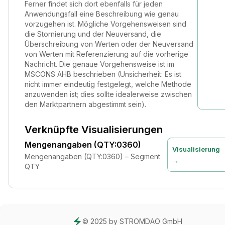
Ferner findet sich dort ebenfalls für jeden
Anwendungsfall eine Beschreibung wie genau
vorzugehen ist. Mögliche Vorgehensweisen sind
die Stornierung und der Neuversand, die
Überschreibung von Werten oder der Neuversand
von Werten mit Referenzierung auf die vorherige
Nachricht. Die genaue Vorgehensweise ist im
MSCONS AHB beschrieben (Unsicherheit: Es ist
nicht immer eindeutig festgelegt, welche Methode
anzuwenden ist; dies sollte idealerweise zwischen
den Marktpartnern abgestimmt sein).
Verknüpfte Visualisierungen
Mengenangaben (QTY:0360)
Visualisierung
Mengenangaben (QTY:0360) – Segment
→
QTY
© 2025 by STROMDAO GmbH