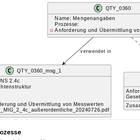
rozesse