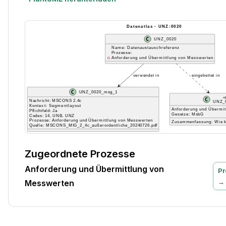
Zugeordnete Prozesse
Anforderung und Übermittlung von
Pr
→
Messwerten