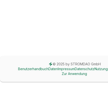
© 2025 by STROMDAO GmbH
Benutzerhandbuch
Daten
Impressum
Datenschutz
Nutzung
Zur Anwendung