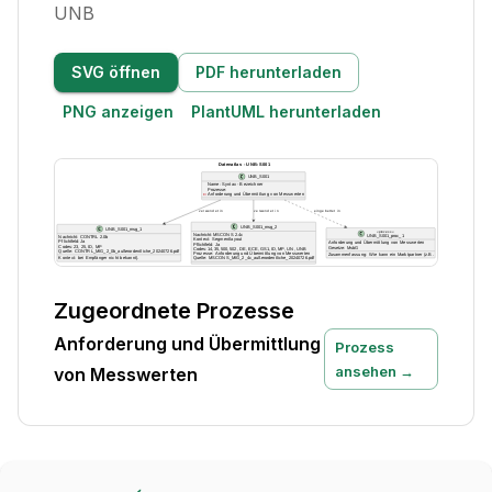
UNB
SVG öffnen
PDF herunterladen
PNG anzeigen
PlantUML herunterladen
Zugeordnete Prozesse
Anforderung und Übermittlung
Prozess
ansehen →
von Messwerten