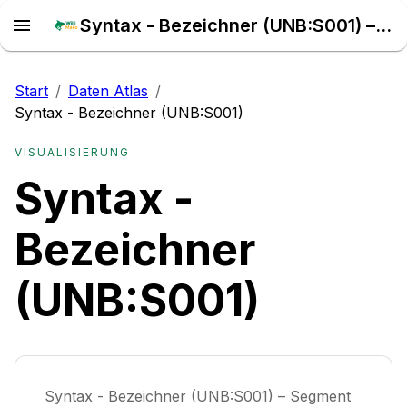
Syntax - Bezeichner (UNB:S001) – Daten Atlas
Start
/
Daten Atlas
/
Syntax - Bezeichner (UNB:S001)
VISUALISIERUNG
Syntax -
Bezeichner
(UNB:S001)
Syntax - Bezeichner (UNB:S001) – Segment