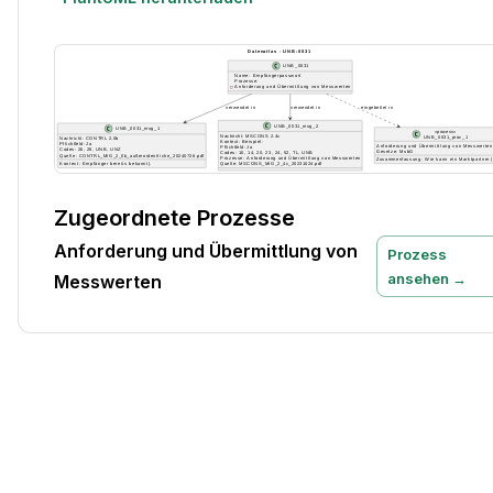
Zugeordnete Prozesse
Anforderung und Übermittlung von
Prozess
ansehen →
Messwerten