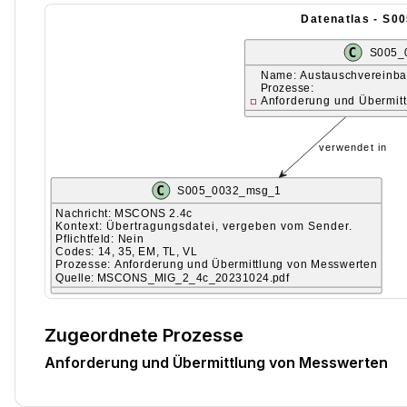
Zugeordnete Prozesse
Anforderung und Übermittlung von Messwerten