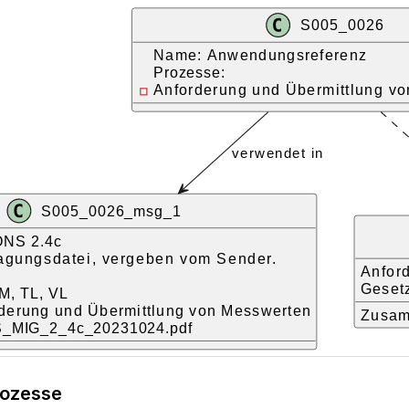
rozesse