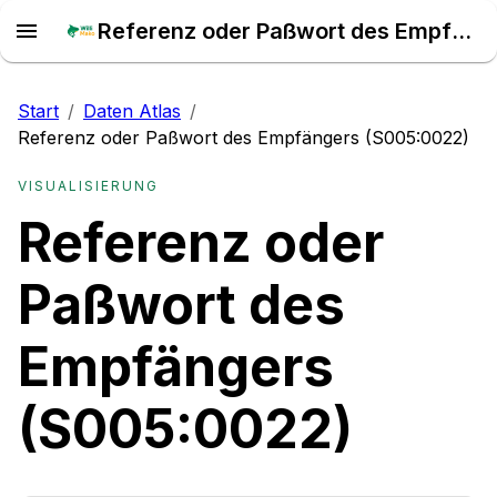
Referenz oder Paßwort des Empfängers (S005:0022) – Daten Atlas
Start
/
Daten Atlas
/
Referenz oder Paßwort des Empfängers (S005:0022)
VISUALISIERUNG
Referenz oder
Paßwort des
Empfängers
(S005:0022)