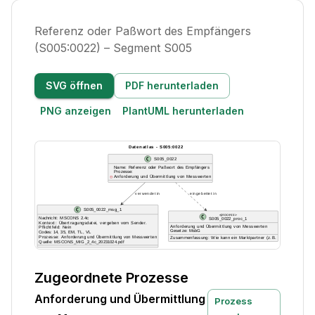
Referenz oder Paßwort des Empfängers
(S005:0022) – Segment S005
SVG öffnen
PDF herunterladen
PNG anzeigen
PlantUML herunterladen
Zugeordnete Prozesse
Anforderung und Übermittlung
Prozess