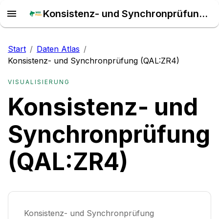
Konsistenz- und Synchronprüfung (QAL:ZR4) – Daten Atlas
Start
/
Daten Atlas
/
Konsistenz- und Synchronprüfung (QAL:ZR4)
VISUALISIERUNG
Konsistenz- und
Synchronprüfung
(QAL:ZR4)
Konsistenz- und Synchronprüfung