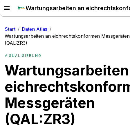
Start
/
Daten Atlas
/
Wartungsarbeiten an eichrechtskonformen Messgeräten
(QAL:ZR3)
VISUALISIERUNG
Wartungsarbeiten
eichrechtskonfor
Messgeräten
(QAL:ZR3)