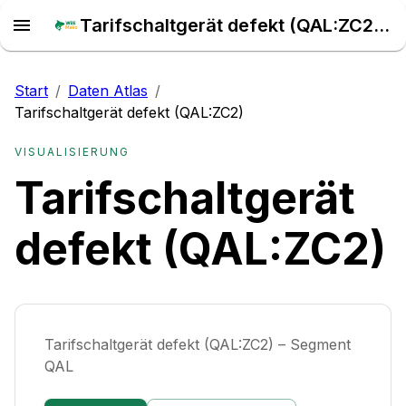
Tarifschaltgerät defekt (QAL:ZC2) – Daten Atlas
Start
/
Daten Atlas
/
Tarifschaltgerät defekt (QAL:ZC2)
VISUALISIERUNG
Tarifschaltgerät
defekt (QAL:ZC2)
Tarifschaltgerät defekt (QAL:ZC2) – Segment
QAL