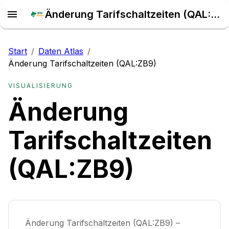
Änderung Tarifschaltzeiten (QAL:ZB9) – Daten Atlas
Start
/
Daten Atlas
/
Änderung Tarifschaltzeiten (QAL:ZB9)
VISUALISIERUNG
Änderung
Tarifschaltzeiten
(QAL:ZB9)
Änderung Tarifschaltzeiten (QAL:ZB9) –