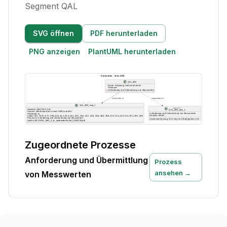
Segment QAL
SVG öffnen
PDF herunterladen
PNG anzeigen
PlantUML herunterladen
Zugeordnete Prozesse
Anforderung und Übermittlung
Prozess
ansehen →
von Messwerten