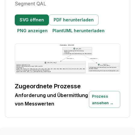
Segment QAL
SVG öffnen
PDF herunterladen
PNG anzeigen
PlantUML herunterladen
Zugeordnete Prozesse
Anforderung und Übermittlung
Prozess
ansehen →
von Messwerten