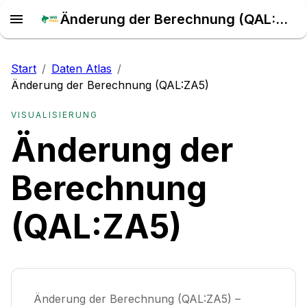
Änderung der Berechnung (QAL:ZA5) – Daten Atlas
Start
/
Daten Atlas
/
Änderung der Berechnung (QAL:ZA5)
VISUALISIERUNG
Änderung der
Berechnung
(QAL:ZA5)
Änderung der Berechnung (QAL:ZA5) –