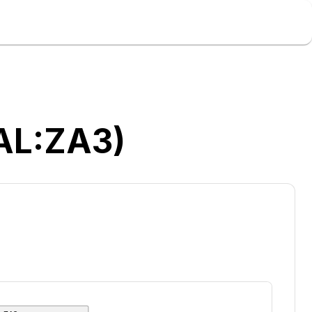
QAL:ZA3)