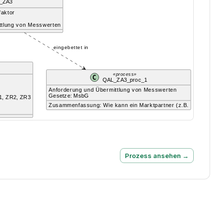
Prozess ansehen →