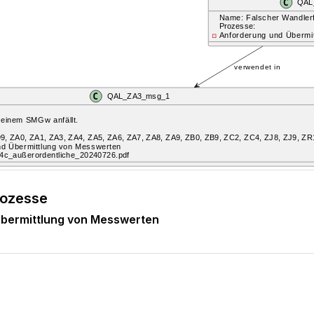
rozesse
bermittlung von Messwerten