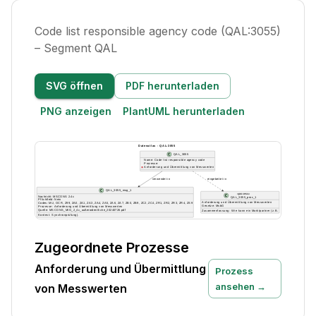
Code list responsible agency code (QAL:3055)
– Segment QAL
SVG öffnen
PDF herunterladen
PNG anzeigen
PlantUML herunterladen
Zugeordnete Prozesse
Anforderung und Übermittlung
Prozess
ansehen →
von Messwerten