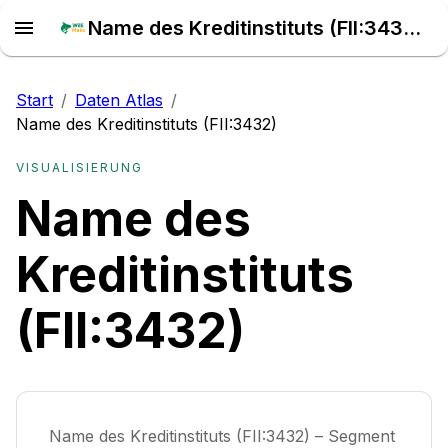
Name des Kreditinstituts (FII:3432) – Daten Atlas
Start
/
Daten Atlas
/
Name des Kreditinstituts (FII:3432)
VISUALISIERUNG
Name des
Kreditinstituts
(FII:3432)
Name des Kreditinstituts (FII:3432) – Segment