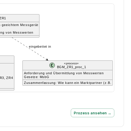
Prozess ansehen →