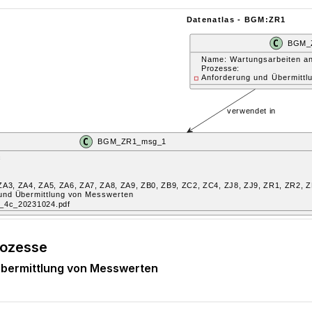
rozesse
bermittlung von Messwerten