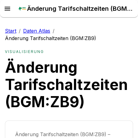
Änderung Tarifschaltzeiten (BGM:ZB9) – Daten Atlas
Start
/
Daten Atlas
/
Änderung Tarifschaltzeiten (BGM:ZB9)
VISUALISIERUNG
Änderung
Tarifschaltzeiten
(BGM:ZB9)
Änderung Tarifschaltzeiten (BGM:ZB9) –