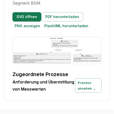
Segment BGM
SVG öffnen
PDF herunterladen
PNG anzeigen
PlantUML herunterladen
Zugeordnete Prozesse
Anforderung und Übermittlung
Prozess
ansehen →
von Messwerten