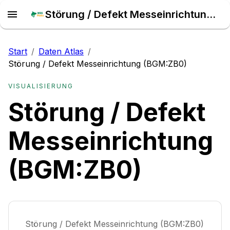
Störung / Defekt Messeinrichtung (BGM:ZB0) – Daten Atlas
Start
/
Daten Atlas
/
Störung / Defekt Messeinrichtung (BGM:ZB0)
VISUALISIERUNG
Störung / Defekt
Messeinrichtung
(BGM:ZB0)
Störung / Defekt Messeinrichtung (BGM:ZB0)