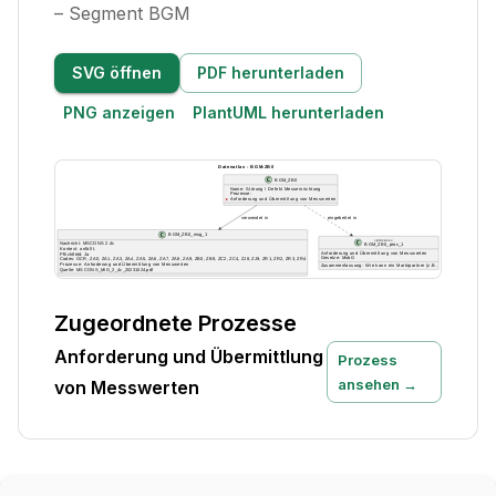
– Segment BGM
SVG öffnen
PDF herunterladen
PNG anzeigen
PlantUML herunterladen
Zugeordnete Prozesse
Anforderung und Übermittlung
Prozess
ansehen →
von Messwerten