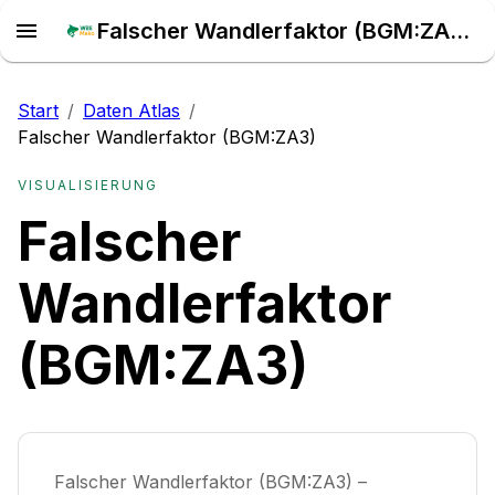
Falscher Wandlerfaktor (BGM:ZA3) – Daten Atlas
Start
/
Daten Atlas
/
Falscher Wandlerfaktor (BGM:ZA3)
VISUALISIERUNG
Falscher
Wandlerfaktor
(BGM:ZA3)
Falscher Wandlerfaktor (BGM:ZA3) –