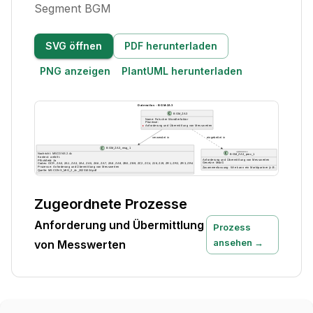
Segment BGM
SVG öffnen
PDF herunterladen
PNG anzeigen
PlantUML herunterladen
Zugeordnete Prozesse
Anforderung und Übermittlung
Prozess
ansehen →
von Messwerten