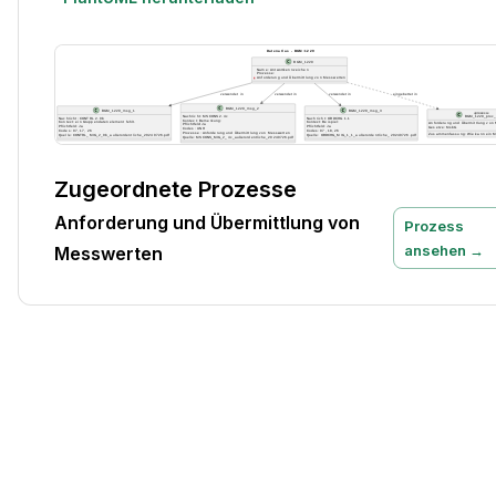
Zugeordnete Prozesse
Anforderung und Übermittlung von
Prozess
ansehen →
Messwerten