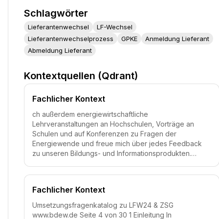
Schlagwörter
Lieferantenwechsel
LF-Wechsel
Lieferantenwechselprozess
GPKE
Anmeldung Lieferant
Abmeldung Lieferant
Kontextquellen (Qdrant)
Fachlicher Kontext
ch außerdem energiewirtschaftliche
Lehrveranstaltungen an Hochschulen, Vorträge an
Schulen und auf Konferenzen zu Fragen der
Energiewende und freue mich über jedes Feedback
zu unseren Bildungs- und Informationsprodukten.…
Fachlicher Kontext
Umsetzungsfragenkatalog zu LFW24 & ZSG
www.bdew.de Seite 4 von 30 1 Einleitung In