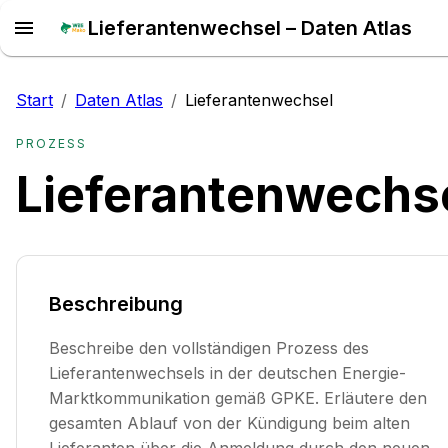
Lieferantenwechsel – Daten Atlas
Start
/
Daten Atlas
/
Lieferantenwechsel
PROZESS
Lieferantenwechs
Beschreibung
Beschreibe den vollständigen Prozess des
Lieferantenwechsels in der deutschen Energie-
Marktkommunikation gemäß GPKE. Erläutere den
gesamten Ablauf von der Kündigung beim alten