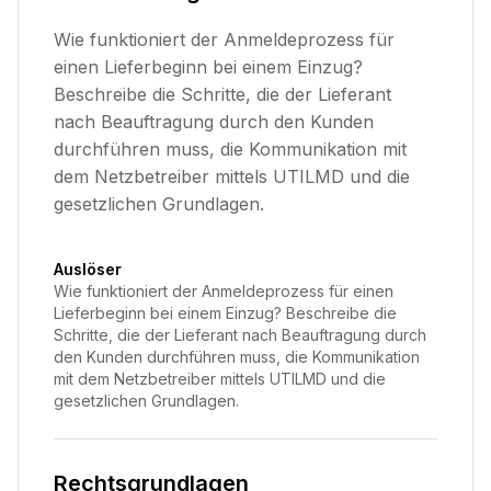
Wie funktioniert der Anmeldeprozess für
einen Lieferbeginn bei einem Einzug?
Beschreibe die Schritte, die der Lieferant
nach Beauftragung durch den Kunden
durchführen muss, die Kommunikation mit
dem Netzbetreiber mittels UTILMD und die
gesetzlichen Grundlagen.
Auslöser
Wie funktioniert der Anmeldeprozess für einen
Lieferbeginn bei einem Einzug? Beschreibe die
Schritte, die der Lieferant nach Beauftragung durch
den Kunden durchführen muss, die Kommunikation
mit dem Netzbetreiber mittels UTILMD und die
gesetzlichen Grundlagen.
Rechtsgrundlagen