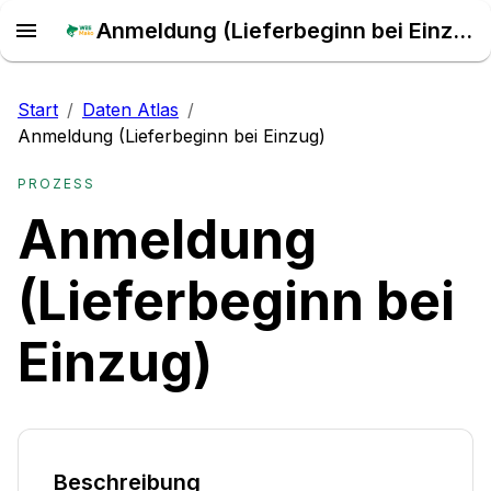
Anmeldung (Lieferbeginn bei Einzug) – Daten Atlas
Start
/
Daten Atlas
/
Anmeldung (Lieferbeginn bei Einzug)
PROZESS
Anmeldung
(Lieferbeginn bei
Einzug)
Beschreibung