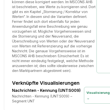
können diese korrigiert werden. Im MSCONS AHB
ist beschrieben, wie Werte zu korrigieren sind. Dort
gibt es ein Kapitel „Stornierung / Korrektur von
Werten“. In diesem sind die Varianten definiert.
Ferner findet sich dort ebenfalls für jeden
Anwendungsfall eine Beschreibung wie genau
vorzugehen ist. Mögliche Vorgehensweisen sind
die Stornierung und der Neuversand, die
Überschreibung von Werten oder der Neuversand
von Werten mit Referenzierung auf die vorherige
Nachricht. Die genaue Vorgehensweise ist im
MSCONS AHB beschrieben (Unsicherheit: Es ist
nicht immer eindeutig festgelegt, welche Methode
anzuwenden ist; dies sollte idealerweise zwischen
den Marktpartnern abgestimmt sein).
Verknüpfte Visualisierungen
Nachrichten - Kennung (UNT:S009)
Visualisierung
Nachrichten - Kennung (UNT:S009) –
→
Segment UNT