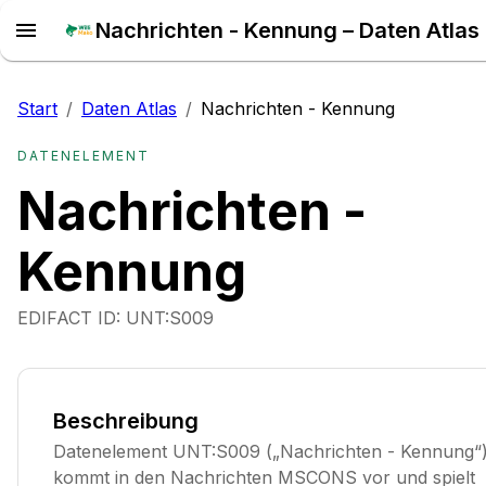
Nachrichten - Kennung – Daten Atlas
Start
/
Daten Atlas
/
Nachrichten - Kennung
DATENELEMENT
Nachrichten -
Kennung
EDIFACT ID:
UNT:S009
Beschreibung
Datenelement UNT:S009 („Nachrichten - Kennung“
kommt in den Nachrichten MSCONS vor und spielt