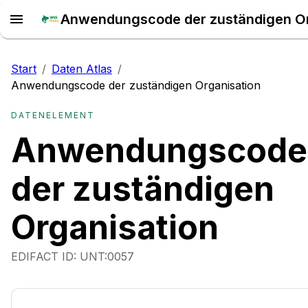
Start
/
Daten Atlas
/
Anwendungscode der zuständigen Organisation
DATENELEMENT
Anwendungscode
der zuständigen
Organisation
EDIFACT ID:
UNT:0057