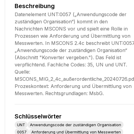
Beschreibung
Datenelement UNT:0057 („Anwendungscode der
zuständigen Organisation“) kommt in den
Nachrichten MSCONS vor und spielt eine Rolle in
Prozessen wie Anforderung und Übermittlung von
Messwerten. In MSCONS 2.4c beschreibt UNT:005
„Anwendungscode der zuständigen Organisation“
(Abschnitt "Konverter vergeben."). Das Feld ist
verpflichtend. Fachliche Codes: 35, UN und UNT.
Quelle:
MSCONS_MIG_2_4c_außerordentliche_20240726.pd
Prozeskontext: Anforderung und Übermittlung von
Messwerten. Rechtsgrundlagen: MsbG.
Schlüsselwörter
UNT
Anwendungscode der zuständigen Organisation
0057
Anforderung und Übermittlung von Messwerten