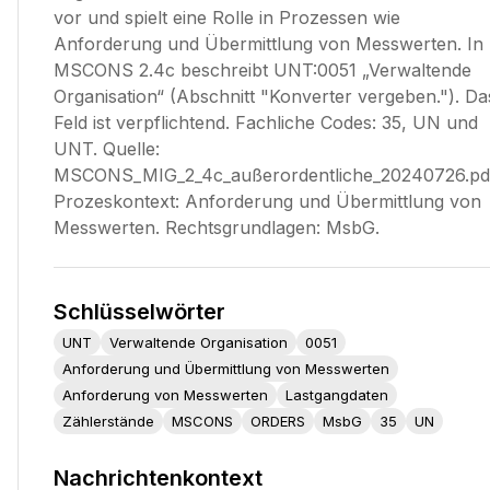
vor und spielt eine Rolle in Prozessen wie
Anforderung und Übermittlung von Messwerten. In
MSCONS 2.4c beschreibt UNT:0051 „Verwaltende
Organisation“ (Abschnitt "Konverter vergeben."). Da
Feld ist verpflichtend. Fachliche Codes: 35, UN und
UNT. Quelle:
MSCONS_MIG_2_4c_außerordentliche_20240726.pd
Prozeskontext: Anforderung und Übermittlung von
Messwerten. Rechtsgrundlagen: MsbG.
Schlüsselwörter
UNT
Verwaltende Organisation
0051
Anforderung und Übermittlung von Messwerten
Anforderung von Messwerten
Lastgangdaten
Zählerstände
MSCONS
ORDERS
MsbG
35
UN
Nachrichtenkontext