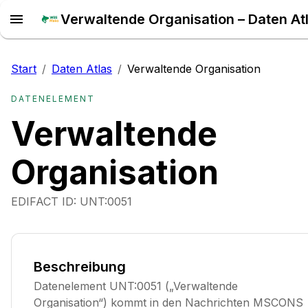
Verwaltende Organisation – Daten At
Start
/
Daten Atlas
/
Verwaltende Organisation
DATENELEMENT
Verwaltende
Organisation
EDIFACT ID:
UNT:0051
Beschreibung
Datenelement UNT:0051 („Verwaltende
Organisation“) kommt in den Nachrichten MSCONS